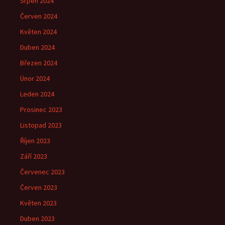
Srpen 2024
Červen 2024
Květen 2024
Duben 2024
Březen 2024
Únor 2024
Leden 2024
Prosinec 2023
Listopad 2023
Říjen 2023
Září 2023
Červenec 2023
Červen 2023
Květen 2023
Duben 2023