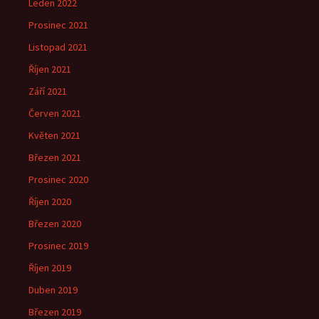
Leden 2022
Prosinec 2021
Listopad 2021
Říjen 2021
Září 2021
Červen 2021
Květen 2021
Březen 2021
Prosinec 2020
Říjen 2020
Březen 2020
Prosinec 2019
Říjen 2019
Duben 2019
Březen 2019