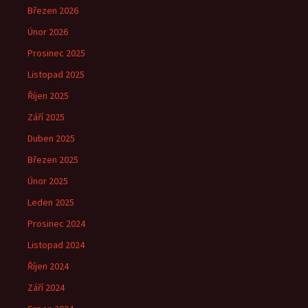
Březen 2026
Únor 2026
Prosinec 2025
Listopad 2025
Říjen 2025
Září 2025
Duben 2025
Březen 2025
Únor 2025
Leden 2025
Prosinec 2024
Listopad 2024
Říjen 2024
Září 2024