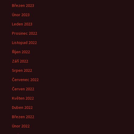
Březen 2023
Únor 2023
Leden 2023
Prosinec 2022
Listopad 2022
Říjen 2022
Září 2022
Srpen 2022
Červenec 2022
Červen 2022
Květen 2022
Duben 2022
Březen 2022
Únor 2022