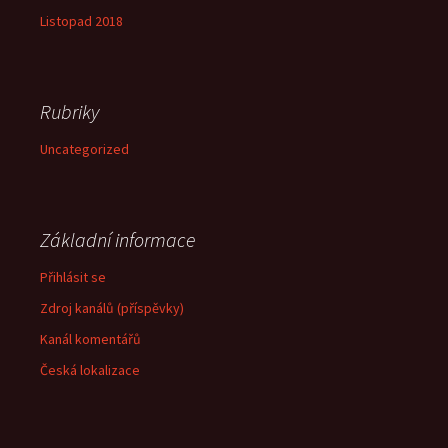
Listopad 2018
Rubriky
Uncategorized
Základní informace
Přihlásit se
Zdroj kanálů (příspěvky)
Kanál komentářů
Česká lokalizace